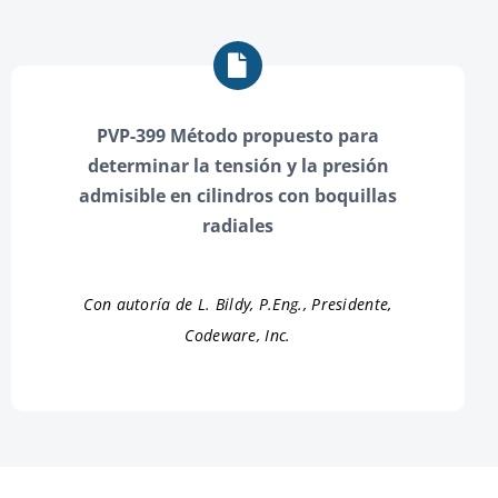
PVP-399 Método propuesto para
determinar la tensión y la presión
admisible en cilindros con boquillas
radiales
Con autoría de L. Bildy, P.Eng., Presidente,
Codeware, Inc.