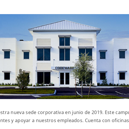
stra nueva sede corporativa en junio de 2019. Este camp
ientes y apoyar a nuestros empleados. Cuenta con oficina