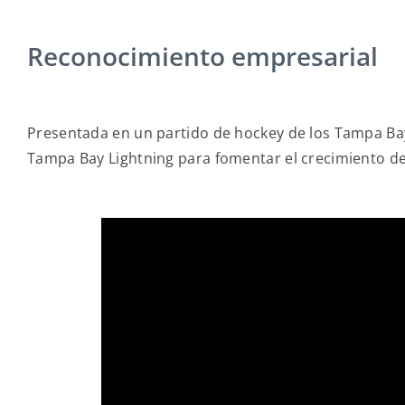
Reconocimiento empresarial
Presentada en un partido de hockey de los Tampa Bay
Tampa Bay Lightning para fomentar el crecimiento de