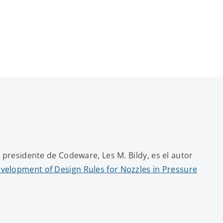
residente de Codeware, Les M. Bildy, es el autor
elopment of Design Rules for Nozzles in Pressure