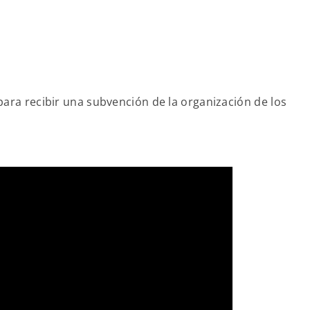
ra recibir una subvención de la organización de los