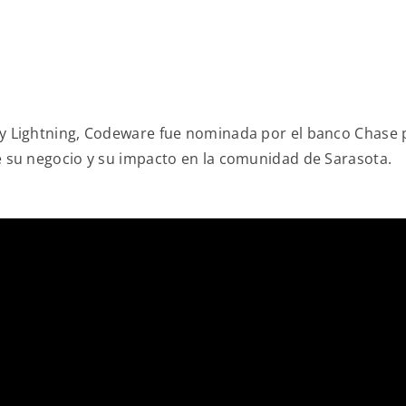
 Lightning, Codeware fue nominada por el banco Chase pa
 su negocio y su impacto en la comunidad de Sarasota.