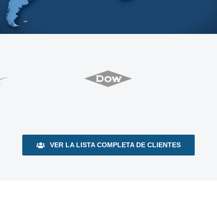
VER LA LISTA COMPLETA DE CLIENTES