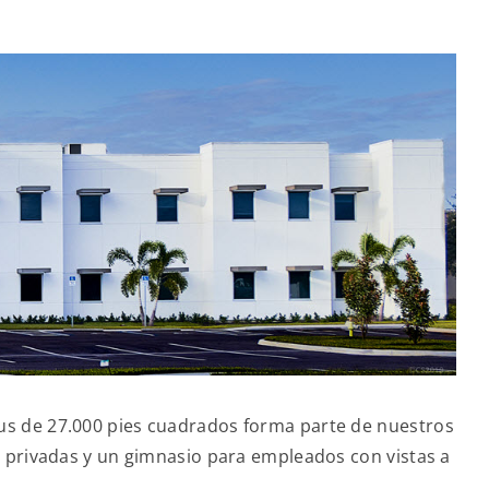
us de 27.000 pies cuadrados forma parte de nuestros
s privadas y un gimnasio para empleados con vistas a