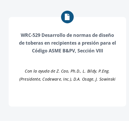
WRC-529 Desarrollo de normas de diseño
de toberas en recipientes a presión para el
Código ASME B&PV, Sección VIII
Con la ayuda de
Z. Cao, Ph.D., L. Bildy, P.Eng.
(Presidente, Codeware, Inc.), D.A. Osage, J. Sowinski