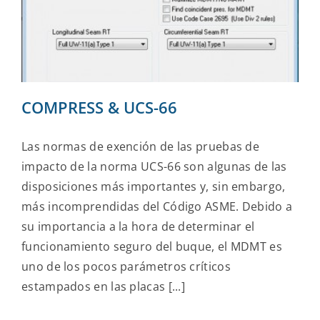
Company
Contact Us
COMPRESS & UCS-66
Las normas de exención de las pruebas de
impacto de la norma UCS-66 son algunas de las
disposiciones más importantes y, sin embargo,
más incomprendidas del Código ASME. Debido a
su importancia a la hora de determinar el
funcionamiento seguro del buque, el MDMT es
uno de los pocos parámetros críticos
estampados en las placas [...]